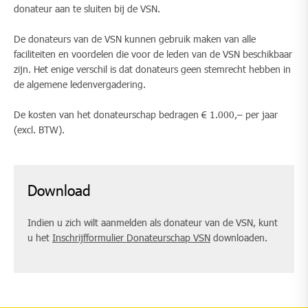
donateur aan te sluiten bij de VSN.
De donateurs van de VSN kunnen gebruik maken van alle
faciliteiten en voordelen die voor de leden van de VSN beschikbaar
zijn. Het enige verschil is dat donateurs geen stemrecht hebben in
de algemene ledenvergadering.
De kosten van het donateurschap bedragen € 1.000,– per jaar
(excl. BTW).
Download
Indien u zich wilt aanmelden als donateur van de VSN, kunt
u het
Inschrijfformulier Donateurschap VSN
downloaden.​​​