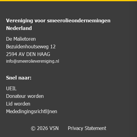
Vereniging voor smeerolieondernemingen
Nederland
De Malietoren
Bezuidenhoutseweg 12
2594 AV DEN HAAG
info@smeerolievereniging.nl
Snel naar:
UEIL
Donateur worden
Lid worden
Mededingingsrichtlijnen
© 2026 VSN
Privacy Statement