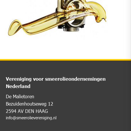
Vereniging voor smeerolieondernemingen
Nederland
De Malietoren
Bezuidenhoutseweg 12
2594 AV DEN HAAG
info@smeerolievereniging.nl