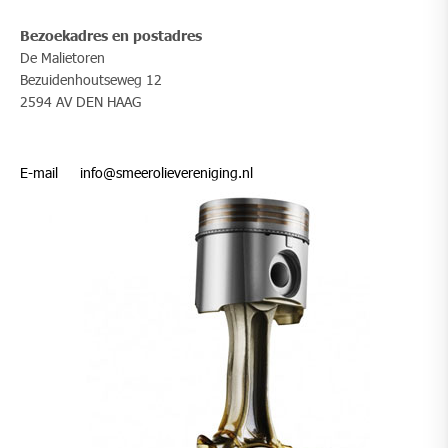
Bezoekadres en postadres
De Malietoren
Bezuidenhoutseweg 12
2594 AV DEN HAAG
​​E-mail
info@smeerolievereniging.nl​​​​​​​